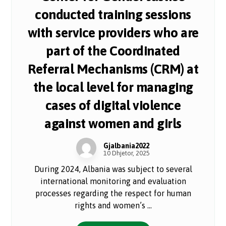
conducted training sessions
with service providers who are
part of the Coordinated
Referral Mechanisms (CRM) at
the local level for managing
cases of digital violence
against women and girls
Gjalbania2022
10 Dhjetor, 2025
During 2024, Albania was subject to several
international monitoring and evaluation
processes regarding the respect for human
rights and women’s ...