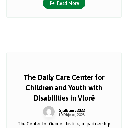
Read More
The Daily Care Center for
Children and Youth with
Disabilities in Vlorë
Gjalbania2022
10 Dhjetor, 2025
The Center for Gender Justice, in partnership