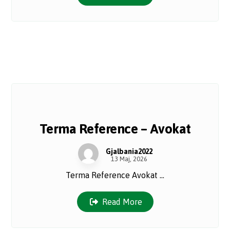
Terma Reference – Avokat
Gjalbania2022
13 Maj, 2026
Terma Reference Avokat ...
Read More